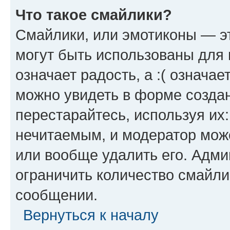
Что такое смайлики?
Смайлики, или эмотиконы — эт
могут быть использованы для 
означает радость, а :( означа
можно увидеть в форме созда
перестарайтесь, используя их
нечитаемым, и модератор мож
или вообще удалить его. Адм
ограничить количество смайли
сообщении.
Вернуться к началу