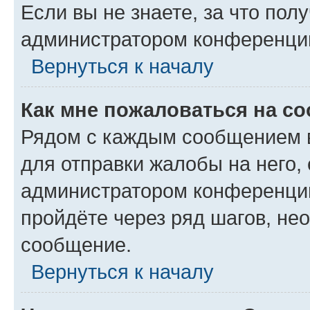
Если вы не знаете, за что по
администратором конференци
Вернуться к началу
Как мне пожаловаться на с
Рядом с каждым сообщением в
для отправки жалобы на него,
администратором конференции
пройдёте через ряд шагов, н
сообщение.
Вернуться к началу