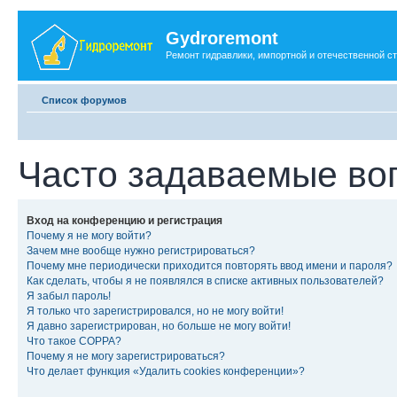
Gydroremont
Ремонт гидравлики, импортной и отечественной с
Список форумов
Часто задаваемые во
Вход на конференцию и регистрация
Почему я не могу войти?
Зачем мне вообще нужно регистрироваться?
Почему мне периодически приходится повторять ввод имени и пароля?
Как сделать, чтобы я не появлялся в списке активных пользователей?
Я забыл пароль!
Я только что зарегистрировался, но не могу войти!
Я давно зарегистрирован, но больше не могу войти!
Что такое COPPA?
Почему я не могу зарегистрироваться?
Что делает функция «Удалить cookies конференции»?