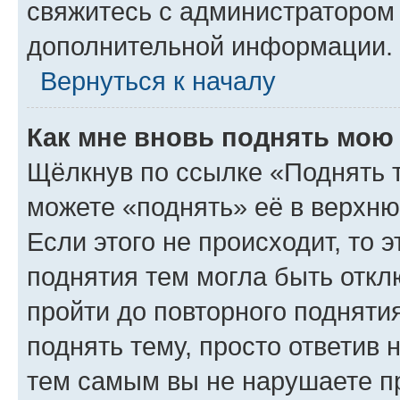
свяжитесь с администратором
дополнительной информации.
Вернуться к началу
Как мне вновь поднять мою
Щёлкнув по ссылке «Поднять 
можете «поднять» её в верхн
Если этого не происходит, то э
поднятия тем могла быть откл
пройти до повторного подняти
поднять тему, просто ответив 
тем самым вы не нарушаете п