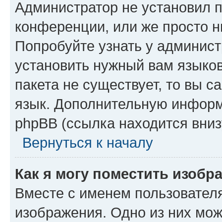
Администратор не установил 
конференции, или же просто н
Попробуйте узнать у админист
установить нужный вам языков
пакета не существует, то вы 
язык. Дополнительную информ
phpBB (ссылка находится вниз
Вернуться к началу
Как я могу поместить изобр
Вместе с именем пользователя
изображения. Одно из них мож