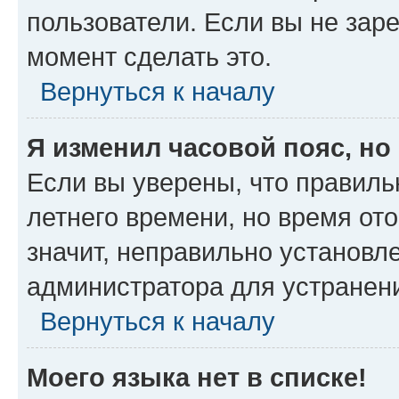
пользователи. Если вы не зар
момент сделать это.
Вернуться к началу
Я изменил часовой пояс, но
Если вы уверены, что правиль
летнего времени, но время от
значит, неправильно установл
администратора для устранен
Вернуться к началу
Моего языка нет в списке!