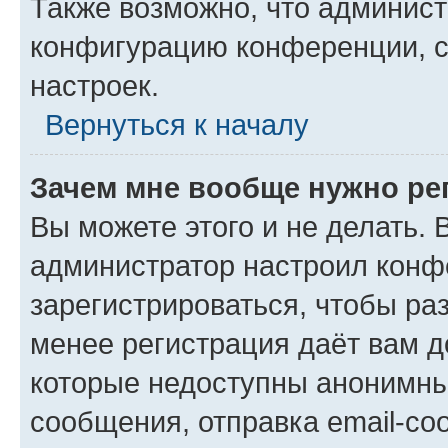
Также возможно, что админис
конфигурацию конференции, с
настроек.
Вернуться к началу
Зачем мне вообще нужно ре
Вы можете этого и не делать. В
администратор настроил конф
зарегистрироваться, чтобы ра
менее регистрация даёт вам 
которые недоступны анонимны
сообщения, отправка email-соо