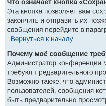
Что означает кнопка «Сохр
Эта кнопка позволяет вам сох
закончить и отправить их позж
сообщения перейдите в параг
Вернуться к началу
Почему моё сообщение треб
Администратор конференции м
требуют предварительного про
Возможно также, что админист
пользователей, сообщения кот
быть предварительно просмот