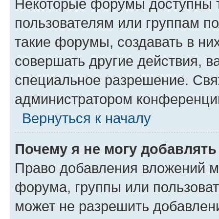
Некоторые форумы доступны 
пользователям или группам п
такие форумы, создавать в ни
совершать другие действия, в
специальное разрешение. Свя
администратором конференции
Вернуться к началу
Почему я не могу добавлят
Право добавления вложений м
форума, группы или пользова
может не разрешить добавлен