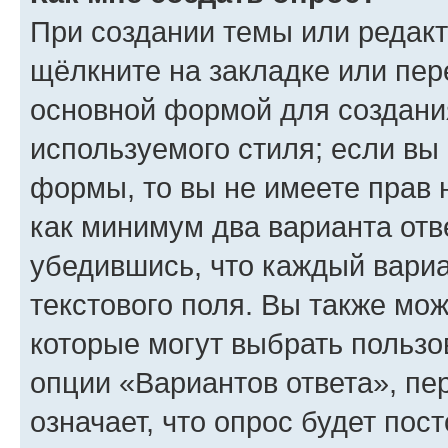
При создании темы или редак
щёлкните на закладке или пе
основной формой для создани
используемого стиля; если вы 
формы, то вы не имеете прав 
как минимум два варианта отв
убедившись, что каждый вариа
текстового поля. Вы также мож
которые могут выбрать пользо
опции «Вариантов ответа», пе
означает, что опрос будет пос