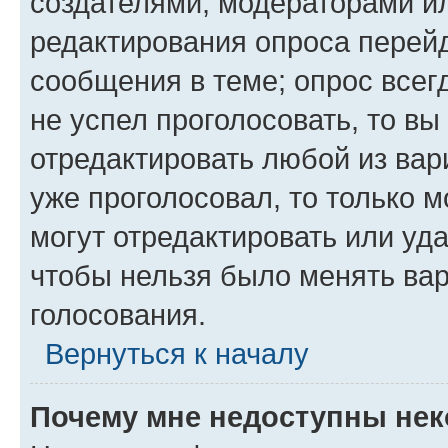
создателями, модераторами и
редактирования опроса перейд
сообщения в теме; опрос всег
не успел проголосовать, то вы
отредактировать любой из вари
уже проголосовал, то только 
могут отредактировать или уда
чтобы нельзя было менять вар
голосования.
Вернуться к началу
Почему мне недоступны не