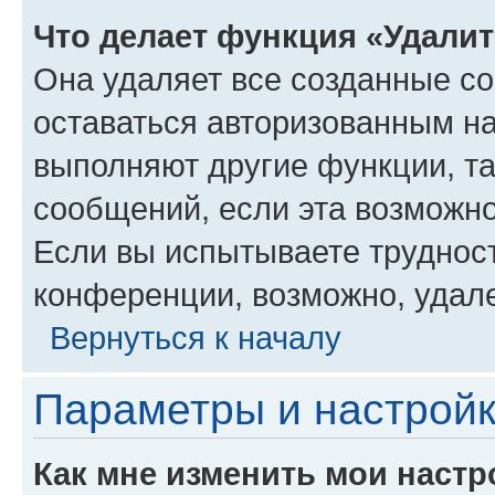
Что делает функция «Удали
Она удаляет все созданные co
оставаться авторизованным на
выполняют другие функции, т
сообщений, если эта возможн
Если вы испытываете трудност
конференции, возможно, удале
Вернуться к началу
Параметры и настройк
Как мне изменить мои настр