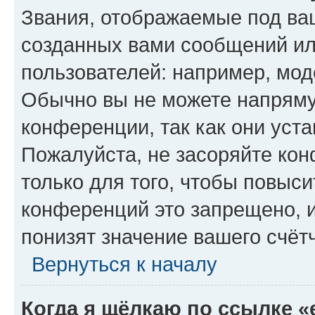
Звания, отображаемые под ва
созданных вами сообщений и
пользователей: например, мод
Обычно вы не можете напряму
конференции, так как они уст
Пожалуйста, не засоряйте к
только для того, чтобы повыс
конференций это запрещено, 
понизят значение вашего счёт
Вернуться к началу
Когда я щёлкаю по ссылке «e