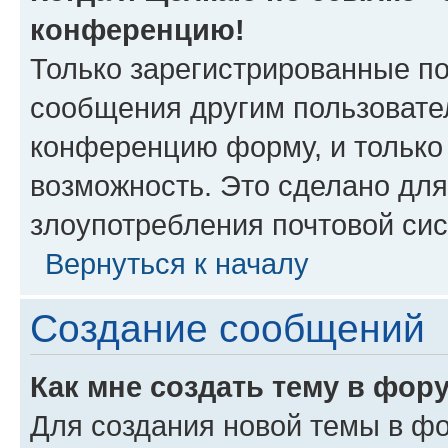
конференцию!
Только зарегистрированные по
сообщения другим пользовате
конференцию форму, и только
возможность. Это сделано для
злоупотребления почтовой си
Вернуться к началу
Создание сообщений
Как мне создать тему в фор
Для создания новой темы в ф