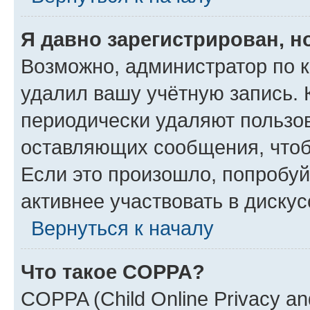
Я давно зарегистрирован, н
Возможно, администратор по к
удалил вашу учётную запись. 
периодически удаляют пользов
оставляющих сообщения, чтоб
Если это произошло, попробуй
активнее участвовать в дискус
Вернуться к началу
Что такое COPPA?
COPPA (Child Online Privacy and