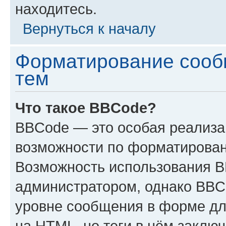
находитесь.
Вернуться к началу
Форматирование сооб
тем
Что такое BBCode?
BBCode — это особая реализ
возможности по форматирован
Возможность использования 
администратором, однако BBC
уровне сообщения в форме дл
на HTML, но теги в нём заключа