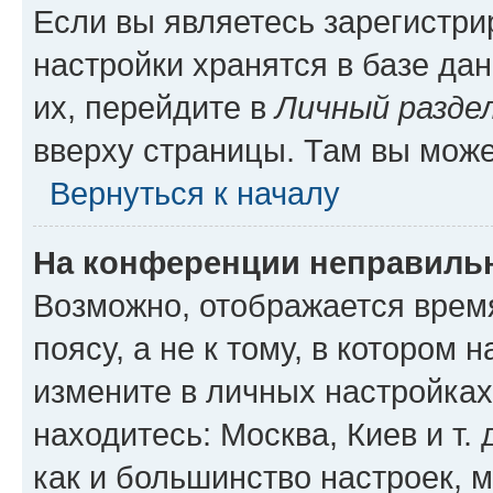
Если вы являетесь зарегистр
настройки хранятся в базе да
их, перейдите в
Личный разде
вверху страницы. Там вы може
Вернуться к началу
На конференции неправиль
Возможно, отображается врем
поясу, а не к тому, в котором 
измените в личных настройках 
находитесь: Москва, Киев и т. 
как и большинство настроек, 