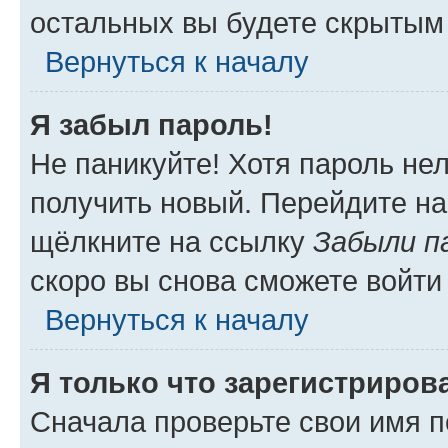
остальных вы будете скрытым
Вернуться к началу
Я забыл пароль!
Не паникуйте! Хотя пароль не
получить новый. Перейдите на
щёлкните на ссылку
Забыли п
скоро вы снова сможете войти
Вернуться к началу
Я только что зарегистрирова
Сначала проверьте свои имя п