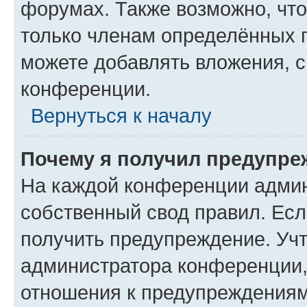
форумах. Также возможно, чт
только членам определённых г
можете добавлять вложения, 
конференции.
Вернуться к началу
Почему я получил предупре
На каждой конференции админ
собственный свод правил. Ес
получить предупреждение. Учт
администратора конференции, 
отношения к предупреждениям