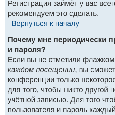
Регистрация займёт у вас всег
рекомендуем это сделать.
Вернуться к началу
Почему мне периодически п
и пароля?
Если вы не отметили флажком
каждом посещении
, вы сможе
конференции только некоторое
для того, чтобы никто другой 
учётной записью. Для того чт
пользователя и пароль каждый