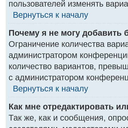
пользователей изменять вариа
Вернуться к началу
Почему я не могу добавить 
Ограничение количества вариа
администратором конференции
количество вариантов, превы
с администратором конференц
Вернуться к началу
Как мне отредактировать ил
Так же, как и сообщения, опро