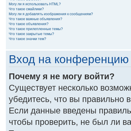
Могу ли я использовать HTML?
Что такое смайлики?
Могу ли я добавлять изображения к сообщениям?
Что такое важные объявления?
Что такое объявления?
Что такое прилепленные темы?
Что такое закрытые темы?
Что такое значки тем?
Вход на конференцию 
Почему я не могу войти?
Существует несколько возмож
убедитесь, что вы правильно 
Если данные введены правиль
чтобы проверить, не был ли в