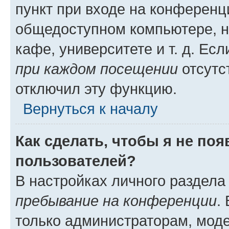
пункт при входе на конференц
общедоступном компьютере, н
кафе, университете и т. д. Есл
при каждом посещении
отсутст
отключил эту функцию.
Вернуться к началу
Как сделать, чтобы я не по
пользователей?
В настройках личного раздел
пребывание на конференции
.
только администраторам, моде