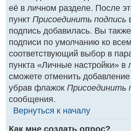
её в личном разделе. После э
пункт
Присоединить подпись
в
подпись добавилась. Вы такж
подписи по умолчанию ко все
соответствующий выбор в па
пункта «Личные настройки» в 
сможете отменить добавление
убрав флажок
Присоединить 
сообщения.
Вернуться к началу
Как мне создать опрос?