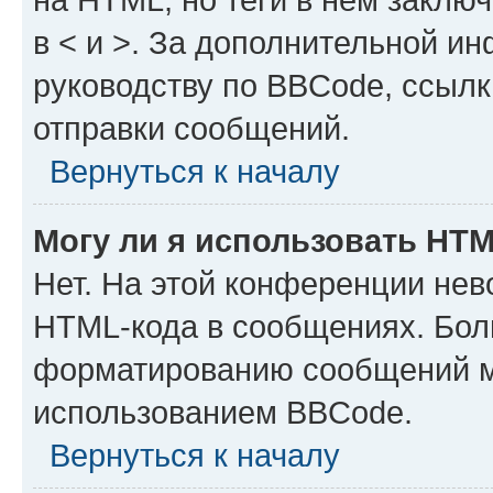
в < и >. За дополнительной и
руководству по BBCode, ссылк
отправки сообщений.
Вернуться к началу
Могу ли я использовать HT
Нет. На этой конференции нев
HTML-кода в сообщениях. Бол
форматированию сообщений м
использованием BBCode.
Вернуться к началу