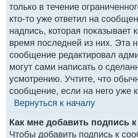
только в течение ограниченног
кто-то уже ответил на сообще
надпись, которая показывает к
время последней из них. Эта 
сообщение редактировал адми
могут сами написать о сделан
усмотрению. Учтите, что обыч
сообщение, если на него уже к
Вернуться к началу
Как мне добавить подпись 
Чтобы добавить подпись к со