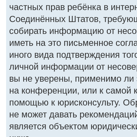
частных прав ребёнка в интерн
Соединённых Штатов, требующи
собирать информацию от несо
иметь на это письменное согл
иного вида подтверждения тог
личной информации от несове
вы не уверены, применимо ли 
на конференции, или к самой 
помощью к юрисконсульту. Об
не может давать рекомендаци
является объектом юридическ