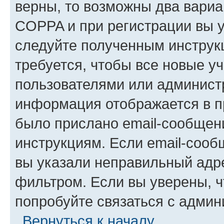
верны, то возможны два вариа
COPPA и при регистрации вы ук
следуйте полученным инструк
требуется, чтобы все новые у
пользователями или администр
информация отображается в п
было прислано email-сообщен
инструкциям. Если email-сооб
вы указали неправильный адре
фильтром. Если вы уверены, ч
попробуйте связаться с админ
Вернуться к началу