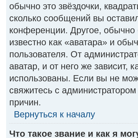
обычно это звёздочки, квадрат
сколько сообщений вы оставил
конференции. Другое, обычно 
известно как «аватара» и обы
пользователя. От администрат
аватар, и от него же зависит, 
использованы. Если вы не мож
свяжитесь с администратором
причин.
Вернуться к началу
Что такое звание и как я мо