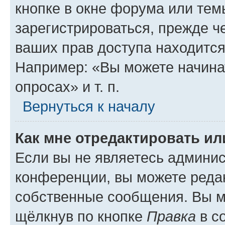
кнопке в окне форума или тем
зарегистрироваться, прежде ч
ваших прав доступа находится
Например: «Вы можете начина
опросах» и т. п.
Вернуться к началу
Как мне отредактировать и
Если вы не являетесь админи
конференции, вы можете редак
собственные сообщения. Вы м
щёлкнув по кнопке
Правка
в с