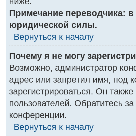
ниже.
Примечание переводчика: в 
юридической силы.
Вернуться к началу
Почему я не могу зарегистр
Возможно, администратор кон
адрес или запретил имя, под 
зарегистрироваться. Он также
пользователей. Обратитесь з
конференции.
Вернуться к началу