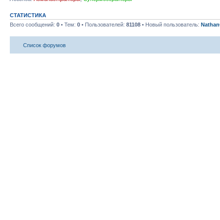
СТАТИСТИКА
Всего сообщений:
0
• Тем:
0
• Пользователей:
81108
• Новый пользователь:
Nathan
Список форумов