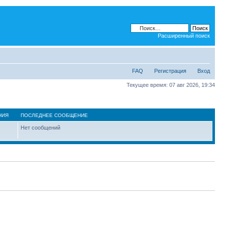
Расширенный поиск
FAQ
Регистрация
Вход
Текущее время: 07 авг 2026, 19:34
НИЯ
ПОСЛЕДНЕЕ СООБЩЕНИЕ
Нет сообщений