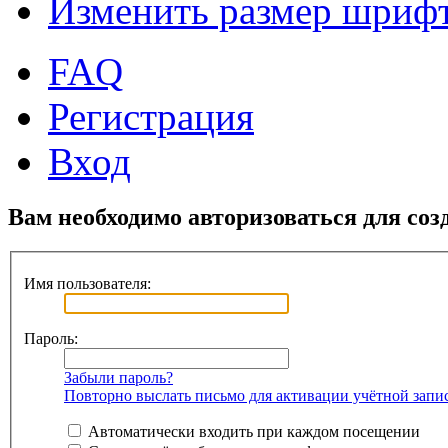
Изменить размер шриф
FAQ
Регистрация
Вход
Вам необходимо авторизоваться для соз
Имя пользователя:
Пароль:
Забыли пароль?
Повторно выслать письмо для активации учётной запи
Автоматически входить при каждом посещении