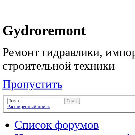
Gydroremont
Ремонт гидравлики, импо
строительной техники
Пропустить
Расширенный поиск
Список форумов