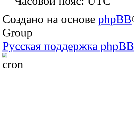
Часовой пояс: UTC
Создано на основе
phpBB
Group
Русская поддержка phpBB