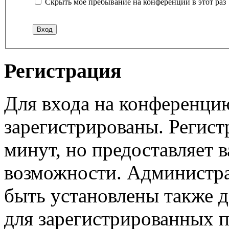
Скрыть моё пребывание на конференции в этот раз
Регистрация
Для входа на конференци
зарегистрированы. Регист
минут, но предоставляет 
возможности. Администр
быть установлены также 
для зарегистрированных п