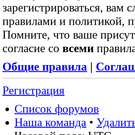
зарегистрироваться, вам с
правилами и политикой, 
Помните, что ваше присут
согласие со
всеми
правил
Общие правила
|
Соглаш
Регистрация
Список форумов
Наша команда
•
Удалит