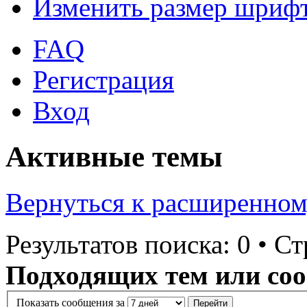
Изменить размер шриф
FAQ
Регистрация
Вход
Активные темы
Вернуться к расширенном
Результатов поиска: 0 • С
Подходящих тем или соо
Показать сообщения за