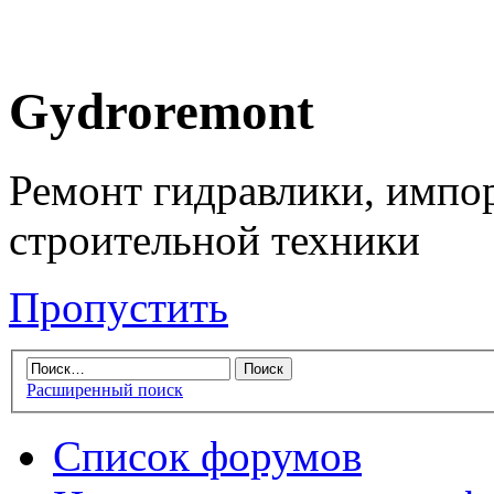
Gydroremont
Ремонт гидравлики, импо
строительной техники
Пропустить
Расширенный поиск
Список форумов