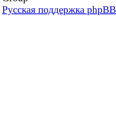
Русская поддержка phpBB