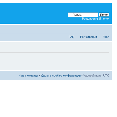
Расширенный поиск
FAQ
Регистрация
Вход
Наша команда
•
Удалить cookies конференции
• Часовой пояс: UTC