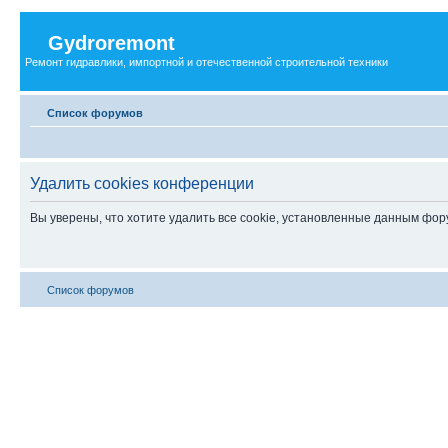
Gydroremont
Ремонт гидравлики, импортной и отечественной строительной техники
Список форумов
Удалить cookies конференции
Вы уверены, что хотите удалить все cookie, установленные данным фо
Список форумов