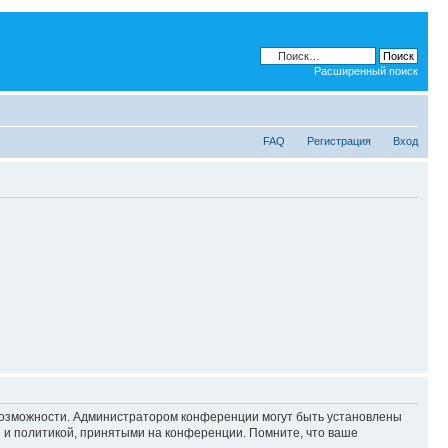
Расширенный поиск
FAQ
Регистрация
Вход
 возможности. Администратором конференции могут быть установлены
 и политикой, принятыми на конференции. Помните, что ваше