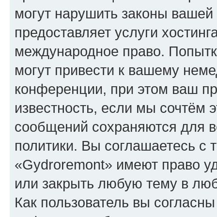
могут нарушить законы вашей 
предоставляет услуги хостинг
международное право. Попыт
могут привести к вашему нем
конференции, при этом ваш пр
известность, если мы сочтём э
сообщений сохраняются для в
политики. Вы соглашаетесь с 
«Gydroremont» имеют право уд
или закрыть любую тему в лю
Как пользователь вы согласны