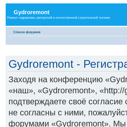
Gydroremont
Ремонт гидравлики, импортной и отечественной строительной техники
Список форумов
Gydroremont - Регистр
Заходя на конференцию «Gydr
«наш», «Gydroremont», «http://
подтверждаете своё согласие
не согласны с ними, пожалуйст
форумами «Gydroremont». Мы 