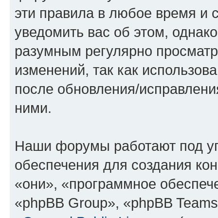
эти правила в любое время и 
уведомить вас об этом, однак
разумным регулярно просматри
изменений, так как использов
после обновления/исправления
ними.
Наши форумы работают под у
обеспечения для создания ко
«они», «программное обеспеч
«phpBB Group», «phpBB Teams