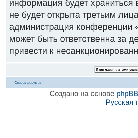
информация будет храниться 
не будет открыта третьим лиц
администрация конференции «
может быть ответственна за де
привести к несанкционированн
Список форумов
Создано на основе
phpB
Русская 